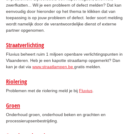
zwerfkatten... Wil je een probleem of defect melden? Dat kan
eenvoudig door hieronder op het thema te klikken dat van
toepassing is op jouw probleem of defect. Ieder soort melding
wordt namelijk door de verantwoordelijke dienst of externe
partner opgenomen.
Straatverlichting
Fluvius beheert ruim 1 miljoen openbare verlichtingspunten in
Vlaanderen. Heb je een kapotte straatlamp opgemerkt? Dan
kan je dat via
www.straatlampen.be
gratis melden.
Riolering
Problemen met de riolering meld je bij
Fluvius
.
Groen
Onderhoud groen, onderhoud beken en grachten en
processierupsenbestrijding.