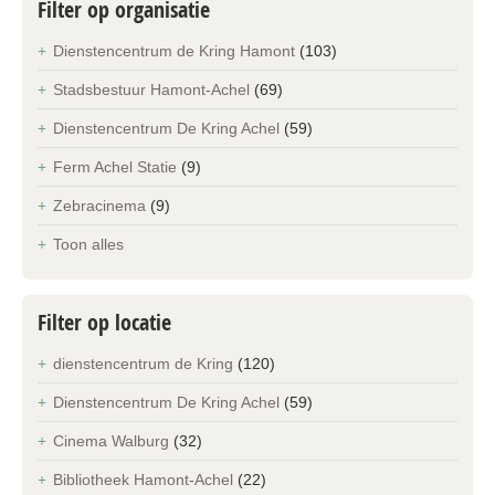
Filter op organisatie
Dienstencentrum de Kring Hamont
(103)
Stadsbestuur Hamont-Achel
(69)
Dienstencentrum De Kring Achel
(59)
Ferm Achel Statie
(9)
Zebracinema
(9)
Toon alles
Filter op locatie
dienstencentrum de Kring
(120)
Dienstencentrum De Kring Achel
(59)
Cinema Walburg
(32)
Bibliotheek Hamont-Achel
(22)