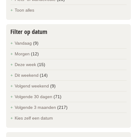
Toon alles
Filter op datum
Vandaag
(9)
Morgen
(12)
Deze week
(15)
Dit weekend
(14)
Volgend weekend
(9)
Volgende 30 dagen
(71)
Volgende 3 maanden
(217)
Kies zelf een datum