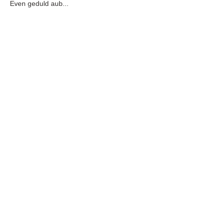
Even geduld aub...