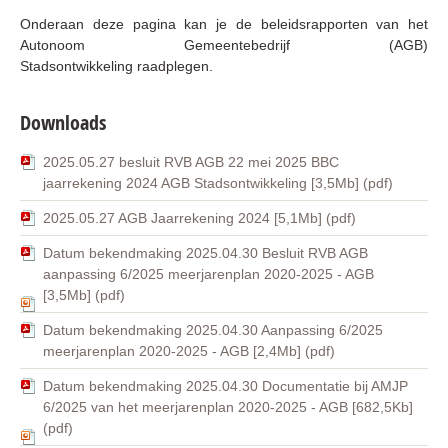
Onderaan deze pagina kan je de beleidsrapporten van het
Autonoom Gemeentebedrijf (AGB)
Stadsontwikkeling raadplegen.
Downloads
2025.05.27 besluit RVB AGB 22 mei 2025 BBC
jaarrekening 2024 AGB Stadsontwikkeling [3,5Mb] (pdf)
2025.05.27 AGB Jaarrekening 2024 [5,1Mb] (pdf)
Datum bekendmaking 2025.04.30 Besluit RVB AGB
aanpassing 6/2025 meerjarenplan 2020-2025 - AGB
[3,5Mb] (pdf)
Datum bekendmaking 2025.04.30 Aanpassing 6/2025
meerjarenplan 2020-2025 - AGB [2,4Mb] (pdf)
Datum bekendmaking 2025.04.30 Documentatie bij AMJP
6/2025 van het meerjarenplan 2020-2025 - AGB [682,5Kb]
(pdf)