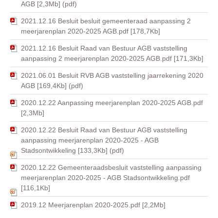
AGB [2,3Mb] (pdf)
2021.12.16 Besluit besluit gemeenteraad aanpassing 2
meerjarenplan 2020-2025 AGB.pdf [178,7Kb]
2021.12.16 Besluit Raad van Bestuur AGB vaststelling
aanpassing 2 meerjarenplan 2020-2025 AGB.pdf [171,3Kb]
2021.06.01 Besluit RVB AGB vaststelling jaarrekening 2020
AGB [169,4Kb] (pdf)
2020.12.22 Aanpassing meerjarenplan 2020-2025 AGB.pdf
[2,3Mb]
2020.12.22 Besluit Raad van Bestuur AGB vaststelling
aanpassing meerjarenplan 2020-2025 - AGB
Stadsontwikkeling [133,3Kb] (pdf)
2020.12.22 Gemeenteraadsbesluit vaststelling aanpassing
meerjarenplan 2020-2025 - AGB Stadsontwikkeling.pdf
[116,1Kb]
2019.12 Meerjarenplan 2020-2025.pdf [2,2Mb]