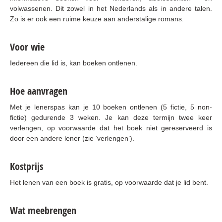
volwassenen. Dit zowel in het Nederlands als in andere talen.
Zo is er ook een ruime keuze aan anderstalige romans.
Voor wie
Iedereen die lid is, kan boeken ontlenen.
Hoe aanvragen
Met je lenerspas kan je 10 boeken ontlenen (5 fictie, 5 non-
fictie) gedurende 3 weken. Je kan deze termijn twee keer
verlengen, op voorwaarde dat het boek niet gereserveerd is
door een andere lener (zie ‘verlengen’).
Kostprijs
Het lenen van een boek is gratis, op voorwaarde dat je lid bent.
Wat meebrengen