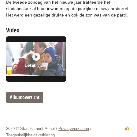
De tweede zondag van het nieuwe jaar trakteerde het
stadsbestuur al haar inwoners op de jaarlijkse nieuwjaarsborrel.
Het werd een gezellige drukte en ook de zon was van de partij.
Video
Bekijk video
Albumoverzicht
2020 © Stad Hamont-Achel /
Privacyverklaring
/
Toegankelijkheidsverklaring