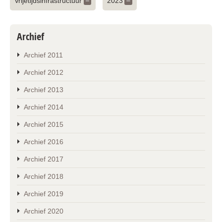
Vrijetijdsinfrastructuur
2023
Archief
Archief 2011
Archief 2012
Archief 2013
Archief 2014
Archief 2015
Archief 2016
Archief 2017
Archief 2018
Archief 2019
Archief 2020