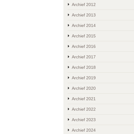
Archief 2012
Archief 2013
Archief 2014
Archief 2015
Archief 2016
Archief 2017
Archief 2018
Archief 2019
Archief 2020
Archief 2021
Archief 2022
Archief 2023
Archief 2024