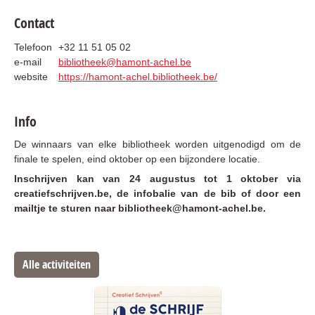
Contact
Telefoon
+32 11 51 05 02
e-mail
bibliotheek@hamont-achel.be
website
https://hamont-achel.bibliotheek.be/
Info
De winnaars van elke bibliotheek worden uitgenodigd om de
finale te spelen, eind oktober op een bijzondere locatie.
Inschrijven kan van 24 augustus tot 1 oktober via
creatiefschrijven.be, de infobalie van de bib of door een
mailtje te sturen naar bibliotheek@hamont-achel.be.
Alle activiteiten