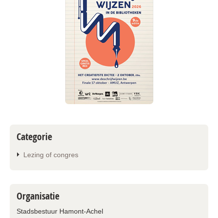
Categorie
Lezing of congres
Organisatie
Stadsbestuur Hamont-Achel